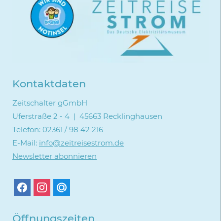
Kontaktdaten
Zeitschalter gGmbH
Uferstraße 2 - 4 | 45663 Recklinghausen
Telefon: 02361 / 98 42 216
E-Mail:
info@zeitreisestrom.de
Newsletter abonnieren
Öffnungszeiten