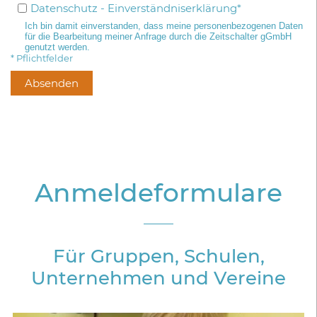
Datenschutz - Einverständniserklärung*
Ich bin damit einverstanden, dass meine personenbezogenen Daten
für die Bearbeitung meiner Anfrage durch die Zeitschalter gGmbH
genutzt werden.
* Pflichtfelder
Anmeldeformulare
Für Gruppen, Schulen,
Unternehmen und Vereine