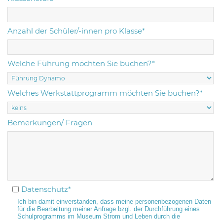
Anzahl der Schüler/-innen pro Klasse*
Welche Führung möchten Sie buchen?*
Welches Werkstattprogramm möchten Sie buchen?*
Bemerkungen/ Fragen
Datenschutz*
Ich bin damit einverstanden, dass meine personenbezogenen Daten
für die Bearbeitung meiner Anfrage bzgl. der Durchführung eines
Schulprogramms im Museum Strom und Leben durch die