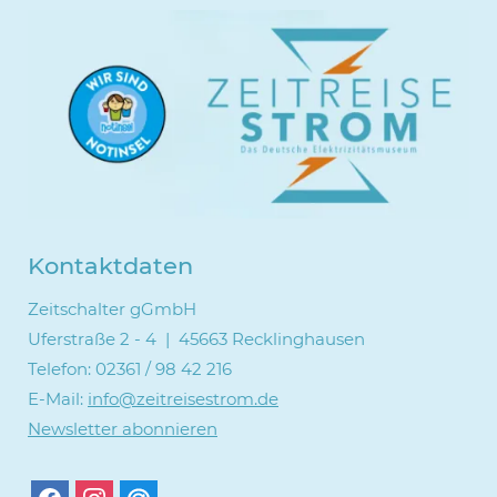
Kontaktdaten
Zeitschalter gGmbH
Uferstraße 2 - 4 | 45663 Recklinghausen
Telefon: 02361 / 98 42 216
E-Mail:
info@zeitreisestrom.de
Newsletter abonnieren