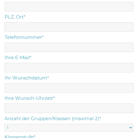
PLZ, Ort*
Telefonnummer*
Ihre E-Mail*
Ihr Wunschdatum*
Ihre Wunsch-Uhrzeit*
Anzahl der Gruppen/Klassen (maximal 2)*
Klassenstufe*