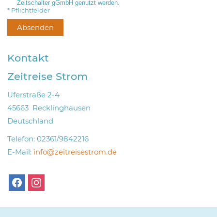
Zeitschalter gGmbH genutzt werden.
* Pflichtfelder
Kontakt
Zeitreise Strom
Uferstraße 2-4
45663
Recklinghausen
Deutschland
Telefon:
02361/9842216
E-Mail:
info@zeitreisestrom.de