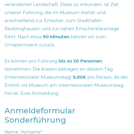
veränderten Landschaft. Diese zu erkunden, ist Ziel
unserer
Führung, die im Museum startet und
anschließend zur Emscher, zum Stadthafen
Recklinghausen und zur nahen Emscherkläranlage
führt. Nach etwa
90 Minuten
kehren
wir zum
Umspannwerk zurück.
Es können pro Führung
bis zu 20 Personen
teilnehmen.
Die Kosten betragen an diesem Tag
(Internationaler Museumstag)
5,00€
pro Person, da der
Eintritt ins Museum am Internationalen Museumstag
frei ist.
Eine Anmeldung
Anmeldeformular
Sonderführung
Name, Vorname*