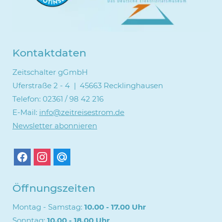
Kontaktdaten
Zeitschalter gGmbH
Uferstraße 2 - 4 | 45663 Recklinghausen
Telefon: 02361 / 98 42 216
E-Mail:
info@zeitreisestrom.de
Newsletter abonnieren
Öffnungszeiten
Montag - Samstag:
10.00 - 17.00 Uhr
Sonntag:
10.00 - 18.00 Uhr