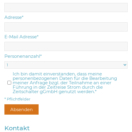
Adresse*
E-Mail Adresse*
Personenanzahl*
Ich bin damit einverstanden, dass meine
personenbezogenen Daten für die Bearbeitung
meiner Anfrage bzgl. der Teilnahme an einer
Führung in der Zeitreise Strom durch die
Zeitschalter gGmbH genutzt werden.*
* Pflichtfelder
Kontakt