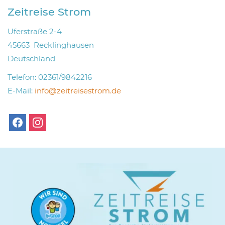
Zeitreise Strom
Uferstraße 2-4
45663
Recklinghausen
Deutschland
Telefon:
02361/9842216
E-Mail:
info@zeitreisestrom.de